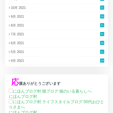
10月 2021
31
9月 2021
30
8月 2021
31
7月 2021
31
6月 2021
30
5月 2021
31
4月 2021
29
応
援ありがとうございます
にほんブログ村
にほんブログ村