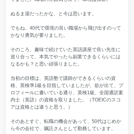
ぬるま湯だったかな、と今は思います。
でもね、40代で環境の良い職場から飛び出すのって
かなり勇気が要りました。
そのころ、趣味で続けていた英語講座で良い先生に
巡り合って、本気でやったら副業できるくらいには
なるかも？と思い頑張りました。
当初の目標は、英語塾で講師ができるくらいの資
格、英検準1級を目指していましたが、欲が出て、プ
ロフィールに書いている通り、英検1級、全国通訳案
内士（英語）の資格を取りました。（TOEICのスコ
アは資格とは違うと思う。）
そのあとすぐ、転職の機会があって、50代はじめか
ら今の会社で、嘱託さんとして勤務しています。