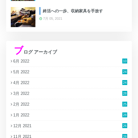
終活への一歩、収納家具を手放す
7月 05, 2021
ブ
ログ アーカイブ
6月 2022
10
5月 2022
24
4月 2022
24
3月 2022
28
2月 2022
25
1月 2022
28
12月 2021
26
11月 2021
28