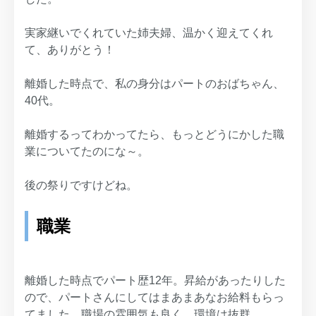
実家継いでくれていた姉夫婦、温かく迎えてくれ
て、ありがとう！
離婚した時点で、私の身分はパートのおばちゃん、
40代。
離婚するってわかってたら、もっとどうにかした職
業についてたのにな～。
後の祭りですけどね。
職業
離婚した時点でパート歴12年。昇給があったりした
ので、パートさんにしてはまあまあなお給料もらっ
てました。職場の雰囲気も良く、環境は抜群。