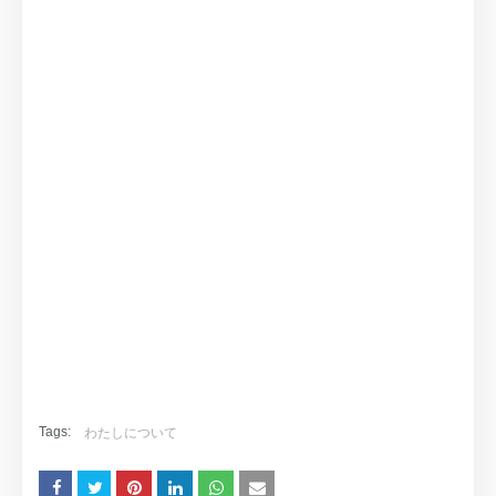
Tags:
わたしについて