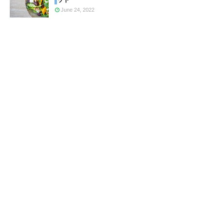
June 24, 2022