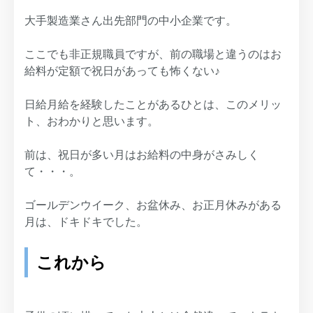
大手製造業さん出先部門の中小企業です。
ここでも非正規職員ですが、前の職場と違うのはお
給料が定額で祝日があっても怖くない♪
日給月給を経験したことがあるひとは、このメリッ
ト、おわかりと思います。
前は、祝日が多い月はお給料の中身がさみしく
て・・・。
ゴールデンウイーク、お盆休み、お正月休みがある
月は、ドキドキでした。
これから