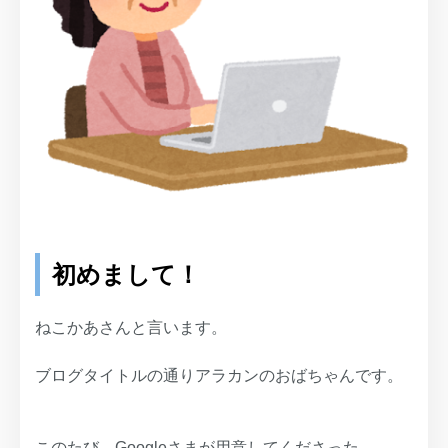
初めまして！
ねこかあさんと言います。
ブログタイトルの通りアラカンのおばちゃんです。
このたび、Googleさまが用意してくださった