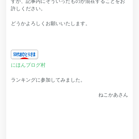
すが、記事内にそういったものが混在することをお
許しください。
どうかよろしくお願いいたします。
にほんブログ村
ランキングに参加してみました。
ねこかあさん