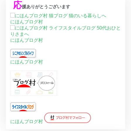
応
援ありがとうございます
にほんブログ村
にほんブログ村
にほんブログ村
にほんブログ村