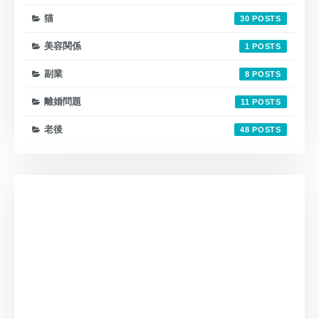
猫
30
美容関係
1
副業
8
離婚問題
11
老後
48