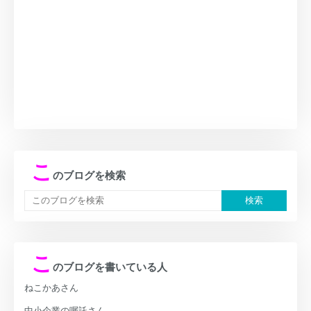
こ
のブログを検索
こ
のブログを書いている人
ねこかあさん
中小企業の嘱託さん