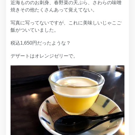
近海もののお刺身、春野菜の天ぷら、さわらの味噌
焼きその他たくさんあって覚えてない。
写真に写ってないですが、これに美味しいじゃこご
飯がついていました。
税込1,650円だったような？
デザートはオレンジゼリーで。