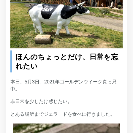
ほんのちょっとだけ、日常を忘
れたい
本日、5月3日。2021年ゴールデンウイーク真っ只
中。
非日常を少しだけ感じたい。
とある場所までジェラードを食べに行きました。