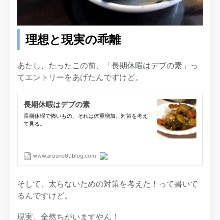
理想と現実の乖離
あたし、たったこの前、「長期休暇はデブの素」っ
てエントリーをあげたんですけど。
そして、太らないための対策を考えた！って書いて
るんですけど。
現実、全然ちがいますやん！