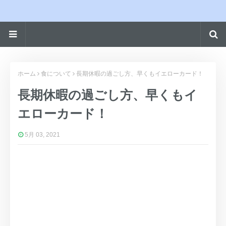
ホーム
食について
長期休暇の過ごし方、早くもイエローカード！
長期休暇の過ごし方、早くもイ
エローカード！
5月 03, 2021