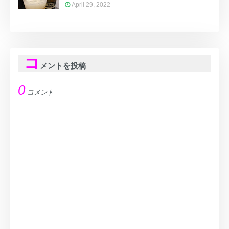
April 29, 2022
コ
メントを投稿
0
コメント