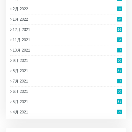
2月 2022
25
1月 2022
28
12月 2021
26
11月 2021
28
10月 2021
31
9月 2021
30
8月 2021
31
7月 2021
31
6月 2021
30
5月 2021
31
4月 2021
29