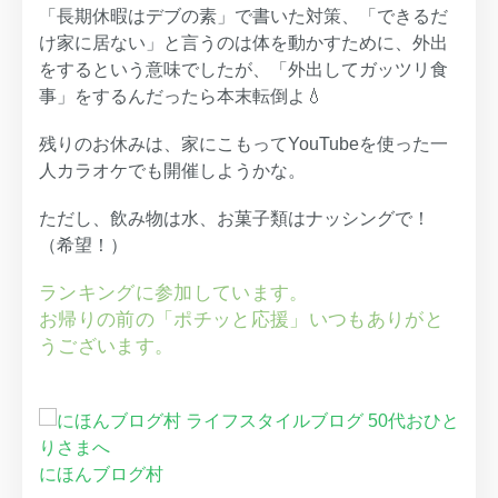
「長期休暇はデブの素」で書いた対策、「できるだ
け家に居ない」と言うのは体を動かすために、外出
をするという意味でしたが、「外出してガッツリ食
事」をするんだったら本末転倒よ💧
残りのお休みは、家にこもってYouTubeを使った一
人カラオケでも開催しようかな。
ただし、飲み物は水、お菓子類はナッシングで！
（希望！）
ランキングに参加しています。
お帰りの前の「ポチッと応援」いつもありがと
うございます。
にほんブログ村