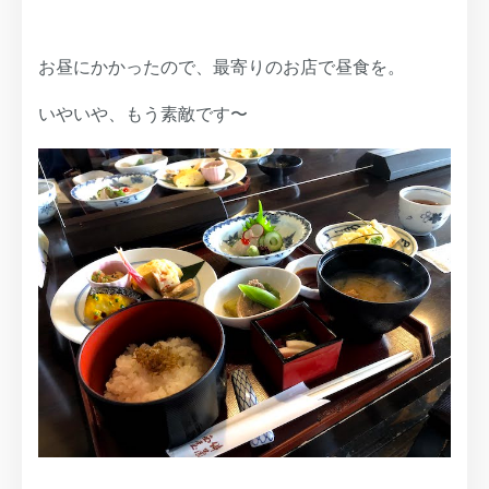
お昼にかかったので、最寄りのお店で昼食を。
いやいや、もう素敵です〜