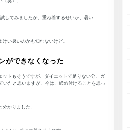
い（笑）。
を試してみましたが、重ね着するせいか、暑い
よけい暑いのかも知れないけど。
ンができなくなった
エットもそうですが、ダイエットで足りない分、ガー
っていたと思いますが、今は、締め付けることを思っ
と分かりました。