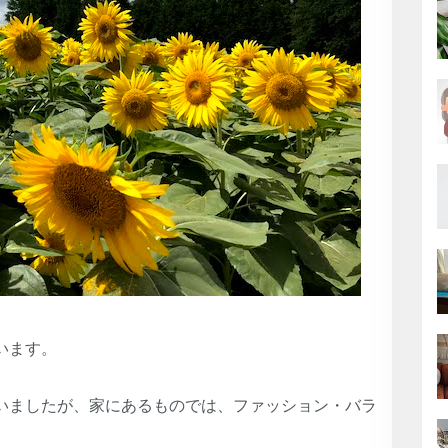
います。
いましたが、家にあるものでは、ファッション・バラ