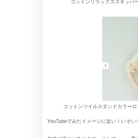
コットンリラックススキッパ
コットンツイルスタンドカラーロ
YouTubeでみたイメージに近い！いそ