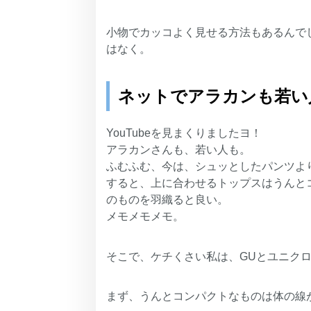
小物でカッコよく見せる方法もあるんで
はなく。
ネットでアラカンも若い
YouTubeを見まくりましたヨ！
アラカンさんも、若い人も。
ふむふむ、今は、シュッとしたパンツよ
すると、上に合わせるトップスはうんと
のものを羽織ると良い。
メモメモメモ。
そこで、ケチくさい私は、GUとユニク
まず、うんとコンパクトなものは体の線