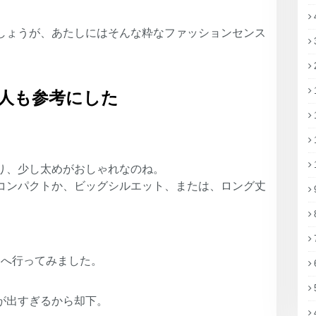
しょうが、あたしにはそんな粋なファッションセンス
人も参考にした
り、少し太めがおしゃれなのね。
コンパクトか、ビッグシルエット、または、ロング丈
ロへ行ってみました。
が出すぎるから却下。