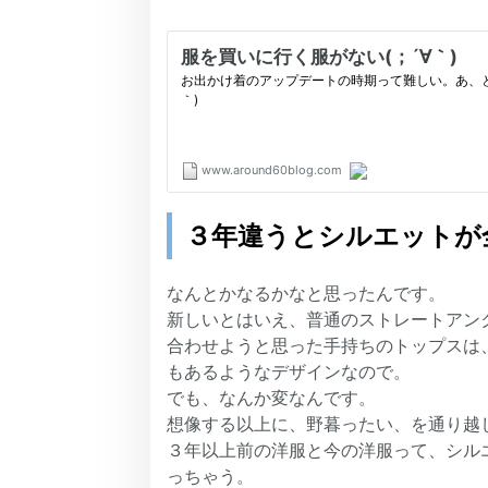
３年違うとシルエットが
なんとかなるかなと思ったんです。
新しいとはいえ、普通のストレートアン
合わせようと思った手持ちのトップスは
もあるようなデザインなので。
でも、なんか変なんです。
想像する以上に、野暮ったい、を通り越
３年以上前の洋服と今の洋服って、シル
っちゃう。