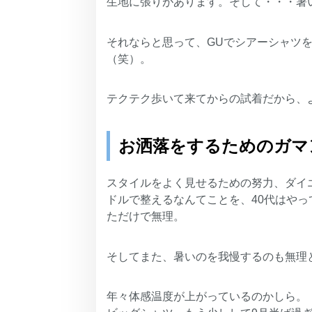
生地に張りがあります。そして・・・暑
それならと思って、GUでシアーシャツ
（笑）。
テクテク歩いて来てからの試着だから、
お洒落をするためのガマ
スタイルをよく見せるための努力、ダイ
ドルで整えるなんてことを、40代はや
ただけで無理。
そしてまた、暑いのを我慢するのも無理
年々体感温度が上がっているのかしら。