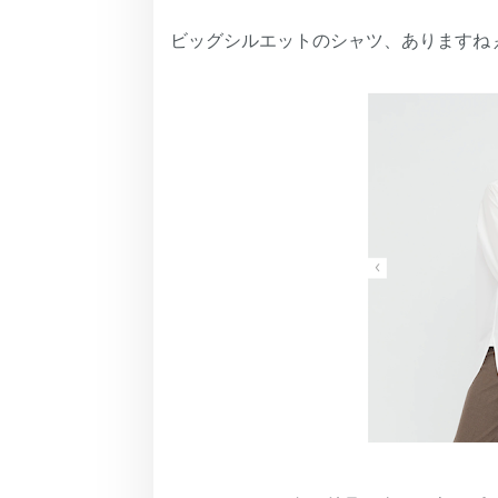
ビッグシルエットのシャツ、ありますね