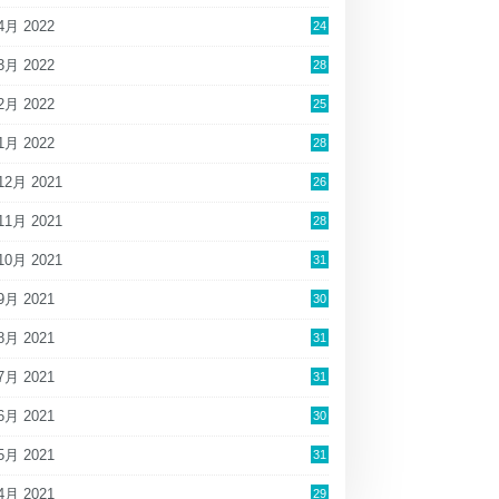
4月 2022
24
3月 2022
28
2月 2022
25
1月 2022
28
12月 2021
26
11月 2021
28
10月 2021
31
9月 2021
30
8月 2021
31
7月 2021
31
6月 2021
30
5月 2021
31
4月 2021
29