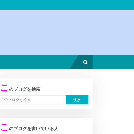
こ
のブログを検索
こ
のブログを書いている人