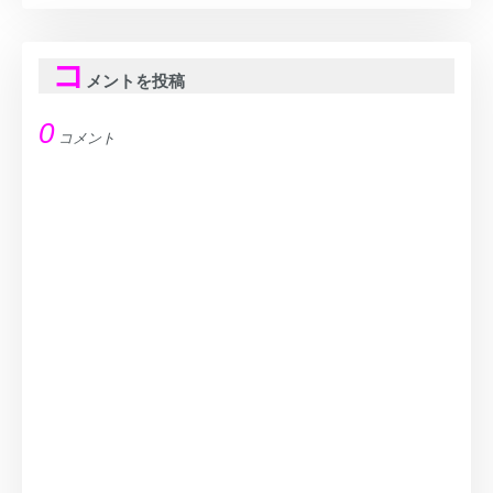
コ
メントを投稿
0
コメント