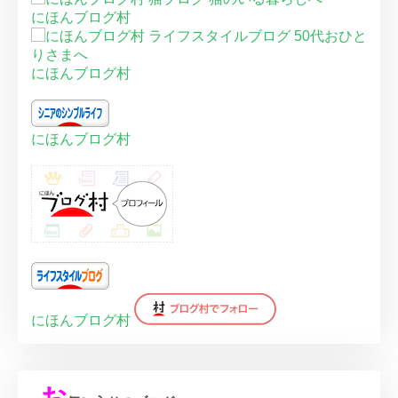
にほんブログ村
にほんブログ村
にほんブログ村
にほんブログ村
お