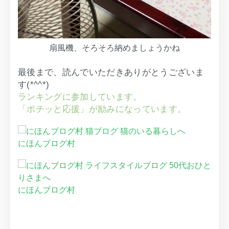
扇風機、そろそろ納めましょうかね
最後まで、読んでいただきありがとうございま
す(*^^*)
ランキングに参加しています。
「ポチッと応援」が励みになっています。
にほんブログ村
にほんブログ村