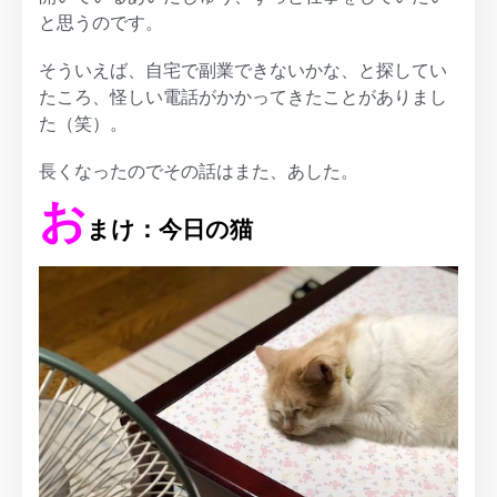
と思うのです。
そういえば、自宅で副業できないかな、と探してい
たころ、怪しい電話がかかってきたことがありまし
た（笑）。
長くなったのでその話はまた、あした。
お
まけ：今日の猫