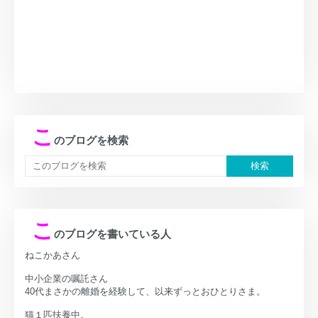
こ
のブログを検索
こ
のブログを書いている人
ねこかあさん
中小企業の嘱託さん
40代まさかの離婚を経験して、以来ずっとおひとりさま。
猫１匹扶養中。