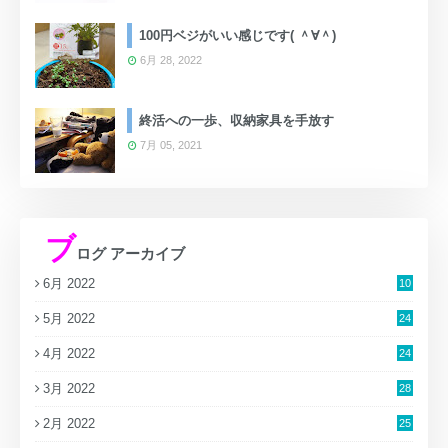
100円ベジがいい感じです( ＾∀＾)
6月 28, 2022
終活への一歩、収納家具を手放す
7月 05, 2021
ブ
ログ アーカイブ
6月 2022
10
5月 2022
24
4月 2022
24
3月 2022
28
2月 2022
25