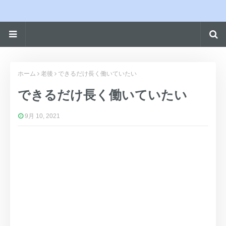
ホーム
老後
できるだけ長く働いていたい
できるだけ長く働いていたい
9月 10, 2021