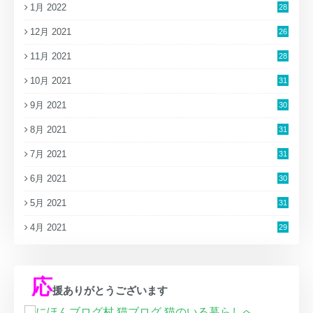
1月 2022
28
12月 2021
26
11月 2021
28
10月 2021
31
9月 2021
30
8月 2021
31
7月 2021
31
6月 2021
30
5月 2021
31
4月 2021
29
応
援ありがとうございます