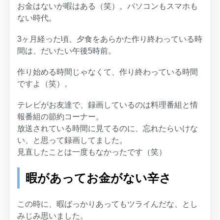
お金はないが暇はある（笑）。パソコンもスマホも
ない時代。
3ヶ月経った頃、夕食をあらかた作り終わっている時
間は、だいたい午後5時前。
作り始める時間じゃなくて、作り終わっている時間
ですよ（笑）。
テレビがお友達で、録画しているのは料理番組と情
報番組の節約コーナー。
放送されている時間に見てるのに、忘れたらいけな
い、と思って録画してました。
見直したことは一度もなかったです（笑）
暇があってお金がない辛さ
この時に、暇ばっかりあってもツライんだな、とし
みじみ思いました。