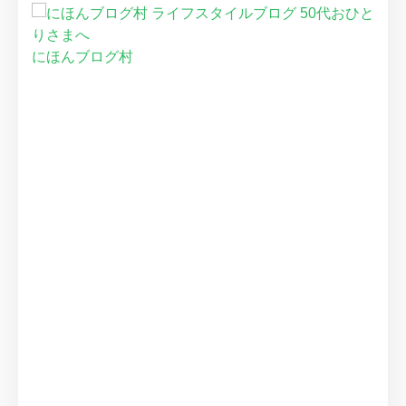
にほんブログ村