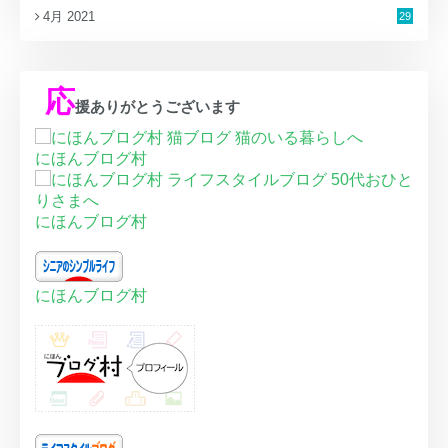
4月 2021
29
応
援ありがとうございます
にほんブログ村
にほんブログ村
にほんブログ村