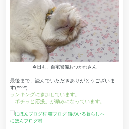
今日も、自宅警備おつかれさん
最後まで、読んでいただきありがとうございま
す(*^^*)
ランキングに参加しています。
「ポチッと応援」が励みになっています。
にほんブログ村