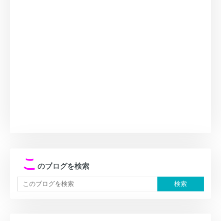
こ
のブログを検索