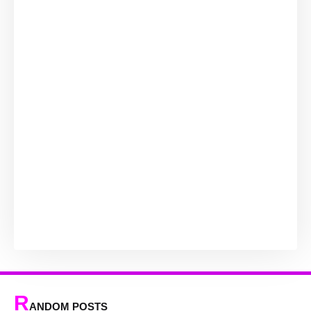
R
ANDOM POSTS