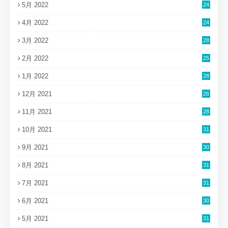
5月 2022
24
4月 2022
24
3月 2022
28
2月 2022
25
1月 2022
28
12月 2021
26
11月 2021
28
10月 2021
31
9月 2021
30
8月 2021
31
7月 2021
31
6月 2021
30
5月 2021
31