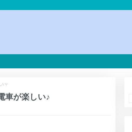
しい♪
電車が楽しい♪