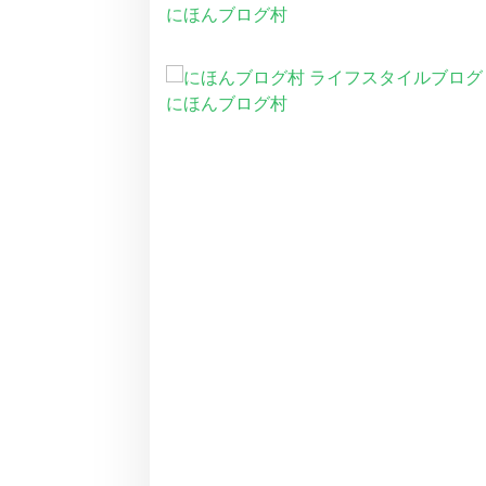
にほんブログ村
にほんブログ村