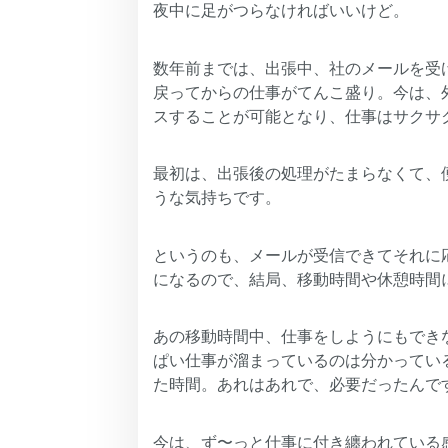
夜中に足がつらなければいいけど。
数年前までは、出張中、社のメールを受
戻ってからの仕事がてんこ盛り。今は、
スすることが可能となり、仕事はサクサ
最初は、出張後の処理がたまらなくて、
うな気持ちです。
というのも、メールが受信できてそれに
になるので、結局、移動時間や休憩時間
あの移動時間中、仕事をしようにもでき
ぱい仕事が溜まっているのは分かってい
た時間。あれはあれで、必要だったんで
今は、ず〜っと仕事に付き纏われている