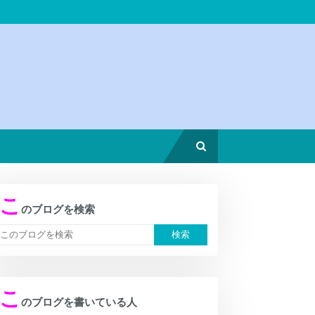
こ
のブログを検索
こ
のブログを書いている人