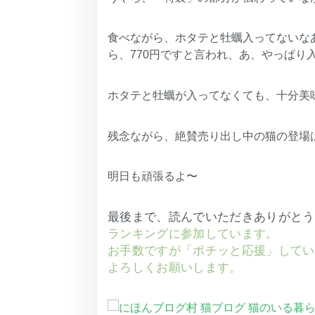
食べながら、ホタテと牡蠣入ってないな
ら、770円ですと言われ、あ、やっぱり
ホタテと牡蠣が入ってなくても、十分美
残念ながら、絶賛売り出し中の猫の登場
明日も頑張るよ〜
最後まで、読んでいただきありがとうござ
ランキングに参加しています。
お手数ですが「ポチッと応援」してい
よろしくお願いします。