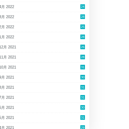
4月 2022
24
3月 2022
28
2月 2022
25
1月 2022
28
12月 2021
26
11月 2021
28
10月 2021
31
9月 2021
30
8月 2021
31
7月 2021
31
6月 2021
30
5月 2021
31
4月 2021
29