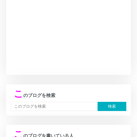
こ
のブログを検索
こ
のブログを書いている人