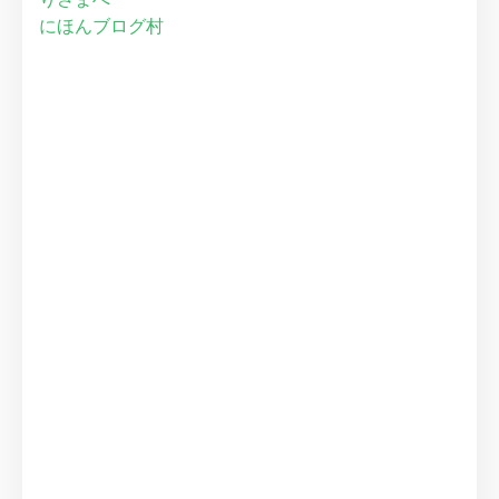
にほんブログ村