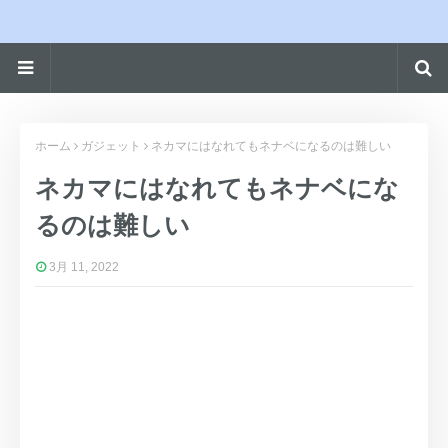
ホーム
ガジェット
ネカマにはなれてもネナベになるのは難しい
ネカマにはなれてもネナベにな
るのは難しい
3月 11, 2022