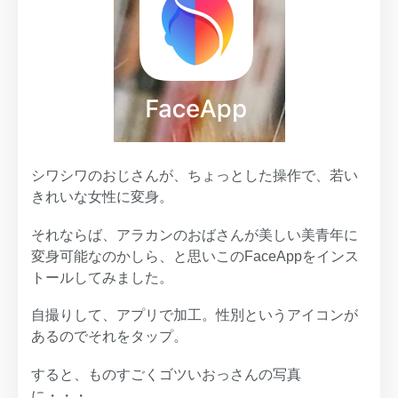
シワシワのおじさんが、ちょっとした操作で、若い
きれいな女性に変身。
それならば、アラカンのおばさんが美しい美青年に
変身可能なのかしら、と思いこのFaceAppをインス
トールしてみました。
自撮りして、アプリで加工。性別というアイコンが
あるのでそれをタップ。
すると、ものすごくゴツいおっさんの写真
に・・・。