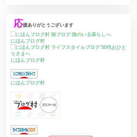
応
援ありがとうございます
にほんブログ村
にほんブログ村
にほんブログ村