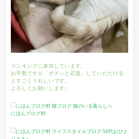
ランキングに参加しています。
お手数ですが「ポチッと応援」していただける
とすごくうれしいです。
よろしくお願いします。
にほんブログ村