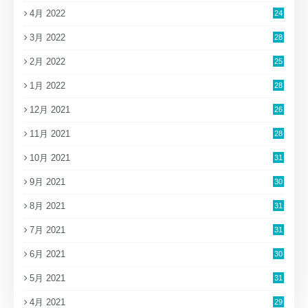
4月 2022
24
3月 2022
28
2月 2022
25
1月 2022
28
12月 2021
26
11月 2021
28
10月 2021
31
9月 2021
30
8月 2021
31
7月 2021
31
6月 2021
30
5月 2021
31
4月 2021
29