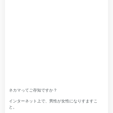
ネカマってご存知ですか？
インターネット上で、男性が女性になりすますこ
と。