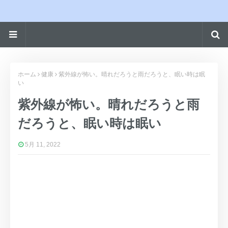
ホーム
健康
紫外線が怖い。晴れだろうと雨だろうと、眠い時は眠
い
紫外線が怖い。晴れだろうと雨
だろうと、眠い時は眠い
5月 11, 2022