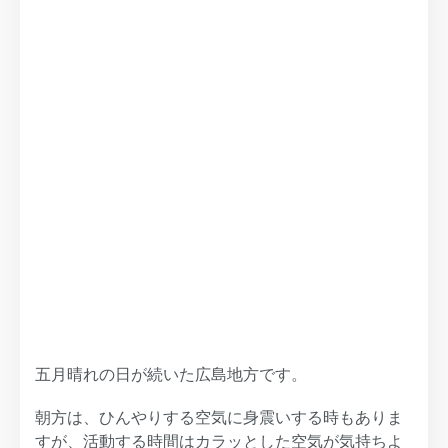
五月晴れの日が続いた広島地方です。
朝方は、ひんやりする空気に身震いする時もありま
すが、活動する時間はカラッとした空気が気持ちよ