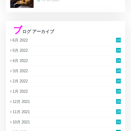
ブ
ログ アーカイブ
6月 2022
10
5月 2022
24
4月 2022
24
3月 2022
28
2月 2022
25
1月 2022
28
12月 2021
26
11月 2021
28
10月 2021
31