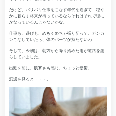
だけど、バリバリ仕事をこなす年代を過ぎて、穏や
かに暮らす将来が待っているならそれはそれで理に
かなっているんじゃないかな。
仕事も、遊びも、めちゃめちゃ張り切って、ガンガ
ンこなしていたら、体のパーツが持たないわ！
そして、今朝は、朝方から降り始めた雨が道路を濡
らしていました。
出勤を前に、肌寒さも感じ、ちょっと憂鬱。
窓辺を見ると・・・。