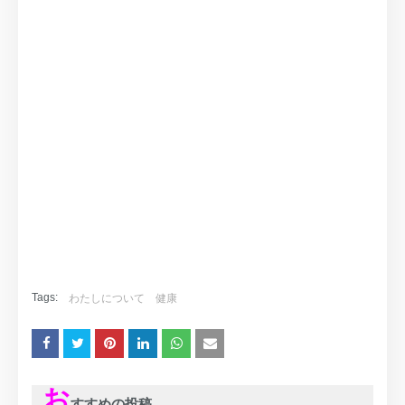
Tags:
わたしについて
健康
お
すすめの投稿