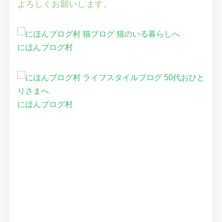
よろしくお願いします。
にほんブログ村
にほんブログ村