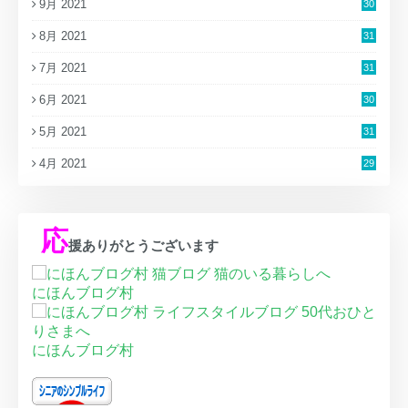
9月 2021
30
8月 2021
31
7月 2021
31
6月 2021
30
5月 2021
31
4月 2021
29
応
援ありがとうございます
にほんブログ村
にほんブログ村