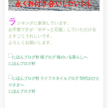
ラ
ンキングに参加しています。
お手数ですが「ポチッと応援」していただける
とすごくうれしいです。
よろしくお願いします。
にほんブログ村
にほんブログ村