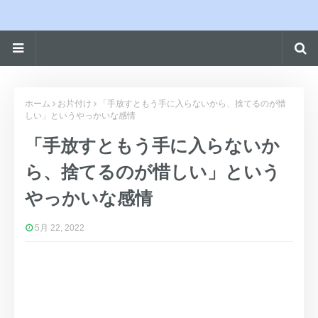
ホーム
お片付け
「手放すともう手に入らないから、捨てるのが惜
しい」というやっかいな感情
「手放すともう手に入らないか
ら、捨てるのが惜しい」という
やっかいな感情
5月 22, 2022