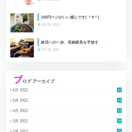
100円ベジがいい感じです( ＾∀＾)
6月 28, 2022
終活への一歩、収納家具を手放す
7月 05, 2021
ブ
ログ アーカイブ
6月 2022
10
5月 2022
24
4月 2022
24
3月 2022
28
2月 2022
25