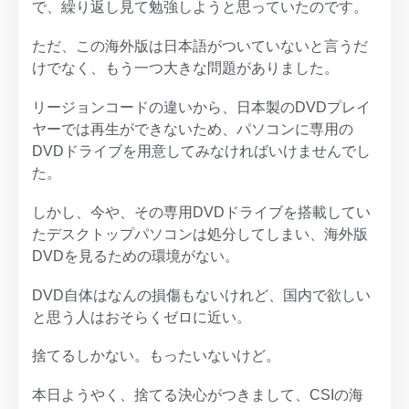
で、繰り返し見て勉強しようと思っていたのです。
ただ、この海外版は日本語がついていないと言うだ
けでなく、もう一つ大きな問題がありました。
リージョンコードの違いから、日本製のDVDプレイ
ヤーでは再生ができないため、パソコンに専用の
DVDドライブを用意してみなければいけませんでし
た。
しかし、今や、その専用DVDドライブを搭載してい
たデスクトップパソコンは処分してしまい、海外版
DVDを見るための環境がない。
DVD自体はなんの損傷もないけれど、国内で欲しい
と思う人はおそらくゼロに近い。
捨てるしかない。もったいないけど。
本日ようやく、捨てる決心がつきまして、CSIの海