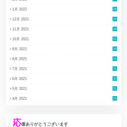
1月 2022
28
12月 2021
26
11月 2021
28
10月 2021
31
9月 2021
30
8月 2021
31
7月 2021
31
6月 2021
30
5月 2021
31
4月 2021
29
応
援ありがとうございます