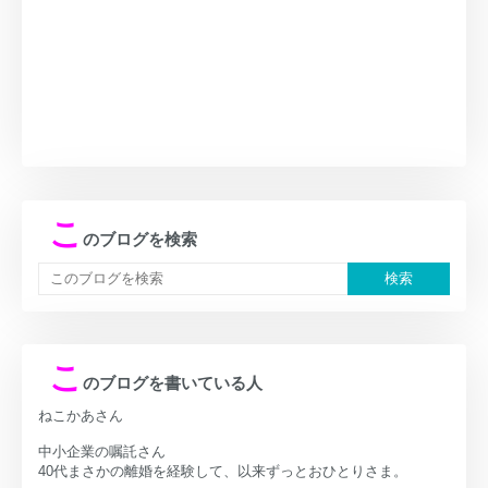
こ
のブログを検索
こ
のブログを書いている人
ねこかあさん
中小企業の嘱託さん
40代まさかの離婚を経験して、以来ずっとおひとりさま。