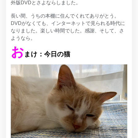
外版DVDとさよならしました。
長い間、うちの本棚に住んでくれてありがとう。
DVDがなくても、インターネットで見られる時代に
なりました。楽しい時間でした。感謝、そして、さ
ようなら。
お
まけ：今日の猫