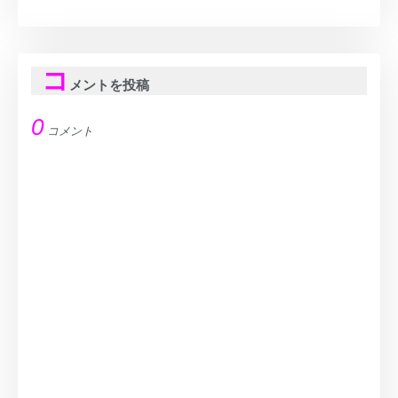
コ
メントを投稿
0
コメント