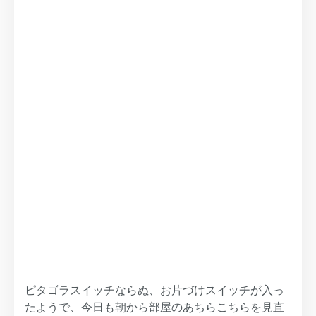
ピタゴラスイッチならぬ、お片づけスイッチが入っ
たようで、今日も朝から部屋のあちらこちらを見直