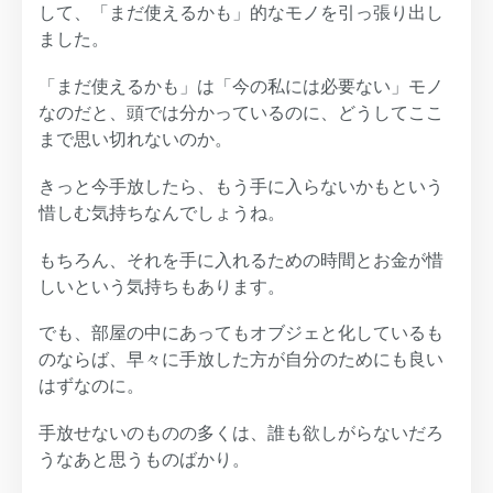
して、「まだ使えるかも」的なモノを引っ張り出し
ました。
「まだ使えるかも」は「今の私には必要ない」モノ
なのだと、頭では分かっているのに、どうしてここ
まで思い切れないのか。
きっと今手放したら、もう手に入らないかもという
惜しむ気持ちなんでしょうね。
もちろん、それを手に入れるための時間とお金が惜
しいという気持ちもあります。
でも、部屋の中にあってもオブジェと化しているも
のならば、早々に手放した方が自分のためにも良い
はずなのに。
手放せないのものの多くは、誰も欲しがらないだろ
うなあと思うものばかり。