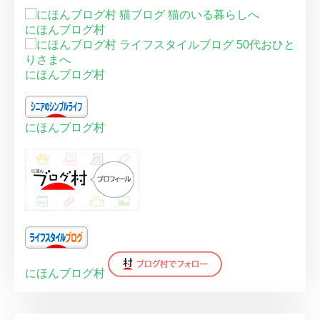
にほんブログ村
にほんブログ村
にほんブログ村
にほんブログ村