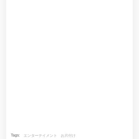
Tags:
エンターテイメント
お片付け