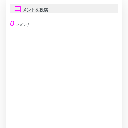
コ
メントを投稿
0
コメント