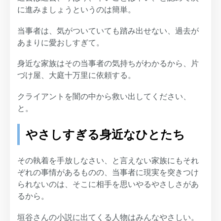
に進みましょうというのは簡単。
当事者は、気がついていても踏み出せない、過去が
あまりに愛おしすぎて。
身近な家族はその当事者の気持ちがわかるから、片
づけ屋、大庭十万里に依頼する。
クライアントを闇の中から救い出してください、
と。
やさしすぎる身近なひとたち
その執着を手放しなさい、と言えない家族にもそれ
ぞれの事情があるものの、当事者に現実を突きつけ
られないのは、そこに相手を思いやるやさしさがあ
るから。
垣谷さんの小説に出てくる人物はみんなやさしい。