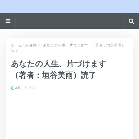
ホーム
お片付け
あなたの人生、片づけます （著者：垣谷美雨）
読了
あなたの人生、片づけます
（著者：垣谷美雨）読了
4月 17, 2021