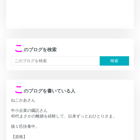
こ
のブログを検索
こ
のブログを書いている人
ねこかあさん
中小企業の嘱託さん
40代まさかの離婚を経験して、以来ずっとおひとりさま。
猫１匹扶養中。
【資格】