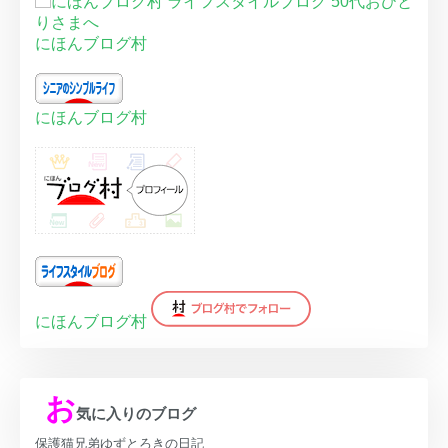
にほんブログ村
にほんブログ村
にほんブログ村
お
気に入りのブログ
保護猫兄弟ゆずとろきの日記