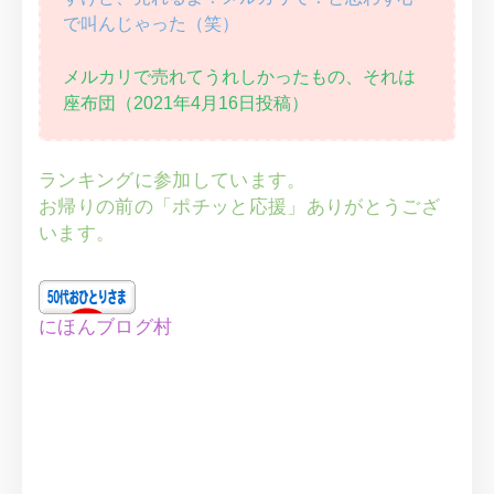
で叫んじゃった（笑）
メルカリで売れてうれしかったもの、それは
座布団（2021年4月16日投稿）
ランキングに参加しています。
お帰りの前の「ポチッと応援」ありがとうござ
います。
にほんブログ村