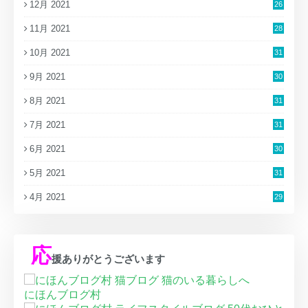
12月 2021
26
11月 2021
28
10月 2021
31
9月 2021
30
8月 2021
31
7月 2021
31
6月 2021
30
5月 2021
31
4月 2021
29
応
援ありがとうございます
にほんブログ村