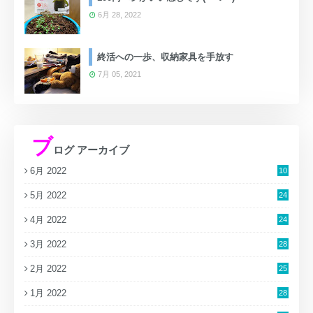
6月 28, 2022
終活への一歩、収納家具を手放す
7月 05, 2021
ブ
ログ アーカイブ
6月 2022
10
5月 2022
24
4月 2022
24
3月 2022
28
2月 2022
25
1月 2022
28